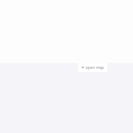
open map