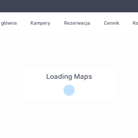
 główna
Kampery
Rezerwacja
Cennik
Ko
Loading Maps