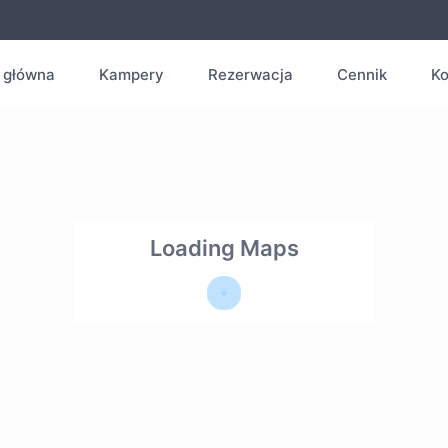
 główna
Kampery
Rezerwacja
Cennik
Ko
Loading Maps