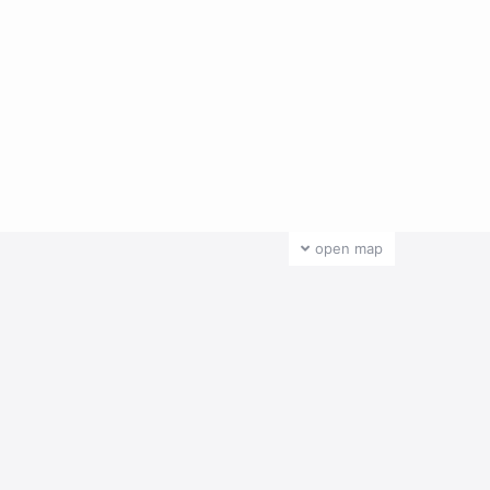
open map