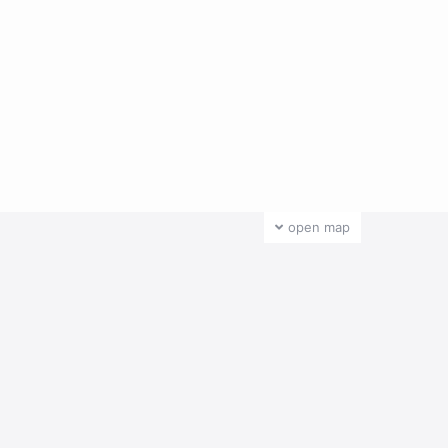
open map