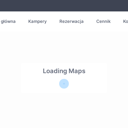
 główna
Kampery
Rezerwacja
Cennik
Ko
Loading Maps