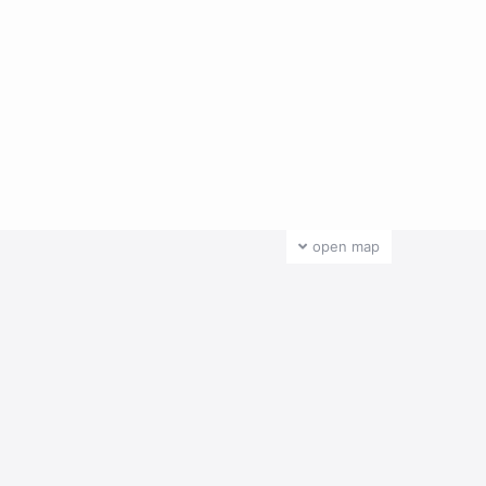
open map