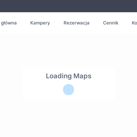
 główna
Kampery
Rezerwacja
Cennik
Ko
Loading Maps